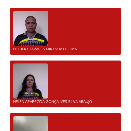
HELBERT TAVARES MIRANDA DE LIMA
HELEN APARECIDA GONÇALVES SILVA ARAUJO