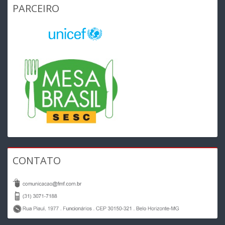
PARCEIRO
CONTATO