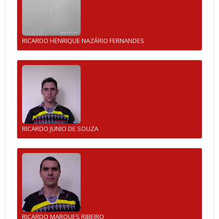
RICARDO HENRIQUE NAZÁRIO FERNANDES
RICARDO JUNIO DE SOUZA
RICARDO MARQUES RIBEIRO