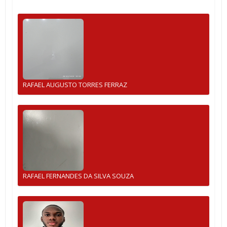
RAFAEL AUGUSTO TORRES FERRAZ
RAFAEL FERNANDES DA SILVA SOUZA