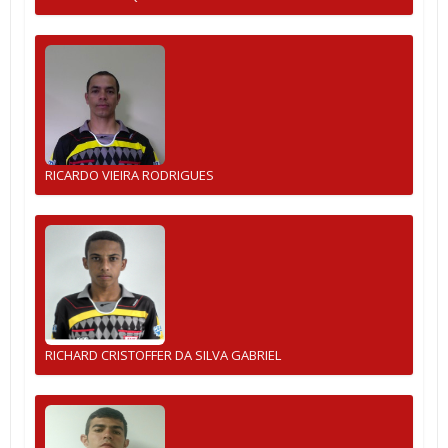
RICARDO VIEIRA RODRIGUES
RICHARD CRISTOFFER DA SILVA GABRIEL