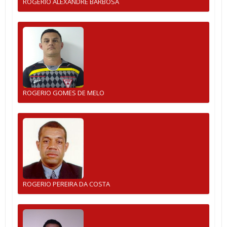
ROGERIO ALEXANDRE BARBOSA
ROGERIO GOMES DE MELO
ROGERIO PEREIRA DA COSTA