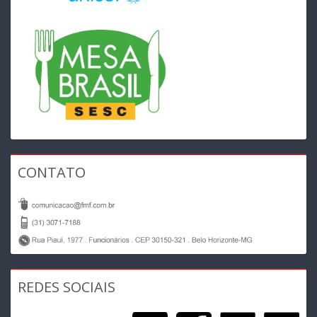
CONTATO
REDES SOCIAIS