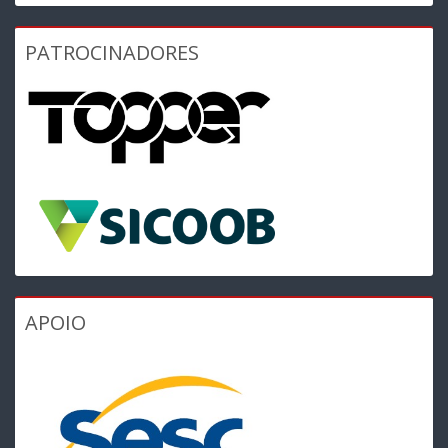
PATROCINADORES
APOIO