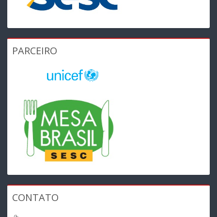
PARCEIRO
CONTATO