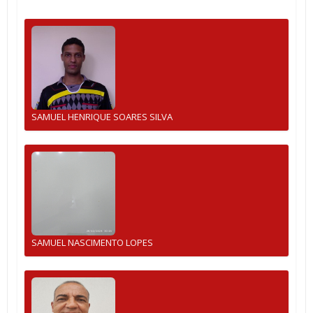
SAMUEL HENRIQUE SOARES SILVA
SAMUEL NASCIMENTO LOPES