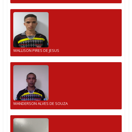
WALLISON PIRES DE JESUS
WANDERSON ALVES DE SOUZA