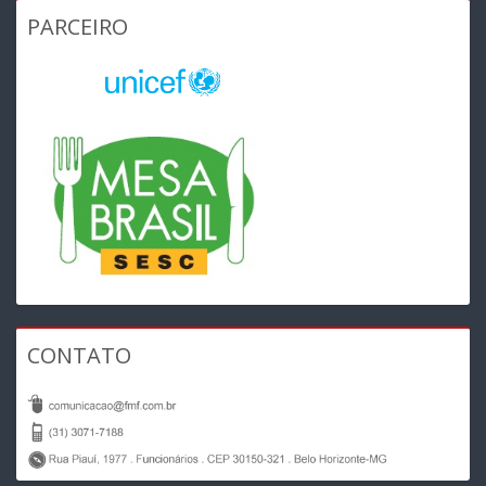
PARCEIRO
CONTATO