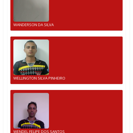
WANDERSON DA SILVA
WELLINGTON SILVA PINHEIRO
WENDEL FELIPE DOS SANTOS