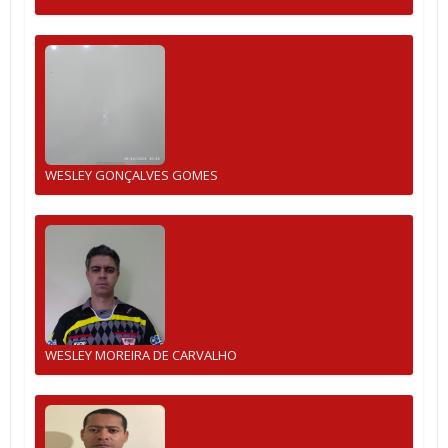
WESLEY GONÇALVES GOMES
WESLEY MOREIRA DE CARVALHO