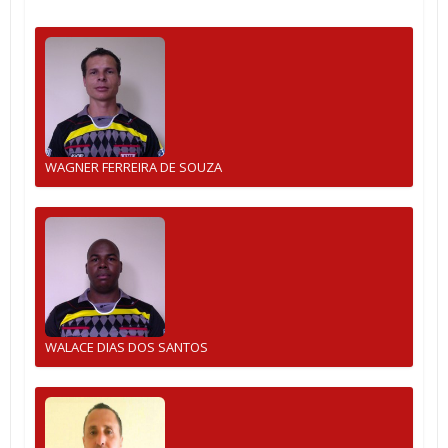
WAGNER FERREIRA DE SOUZA
WALACE DIAS DOS SANTOS