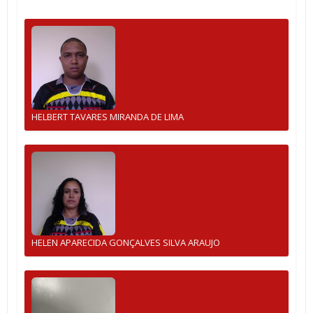
HELBERT TAVARES MIRANDA DE LIMA
HELEN APARECIDA GONÇALVES SILVA ARAUJO