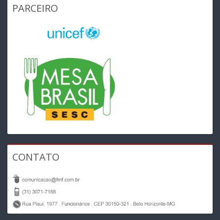
PARCEIRO
CONTATO