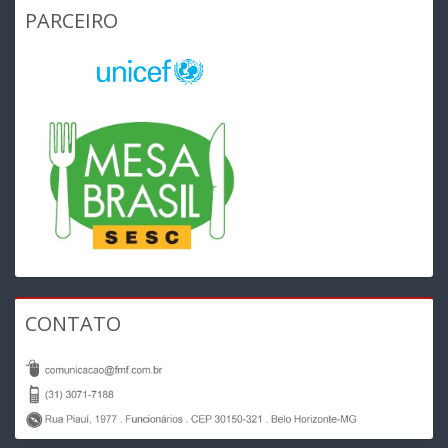
PARCEIRO
CONTATO