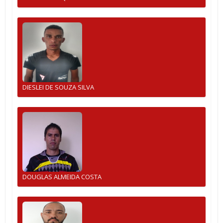
DIESLEI DE SOUZA SILVA
DOUGLAS ALMEIDA COSTA