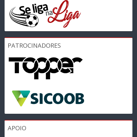
PATROCINADORES
APOIO