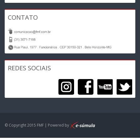
CONTATO
REDES SOCIAIS
© Copyright 2015 FMF | Powered by