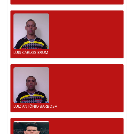
LUIS CARLOS BRUM
LUIZ ANTÔNIO BARBOSA