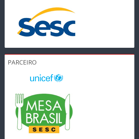
PARCEIRO