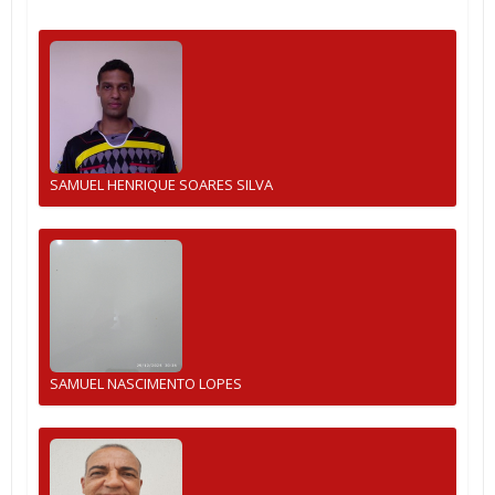
SAMUEL HENRIQUE SOARES SILVA
SAMUEL NASCIMENTO LOPES