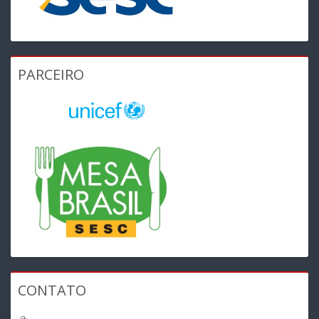
PARCEIRO
CONTATO