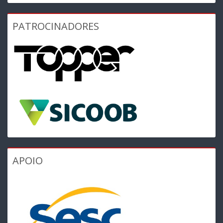
PATROCINADORES
APOIO