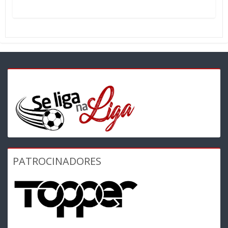
PATROCINADORES