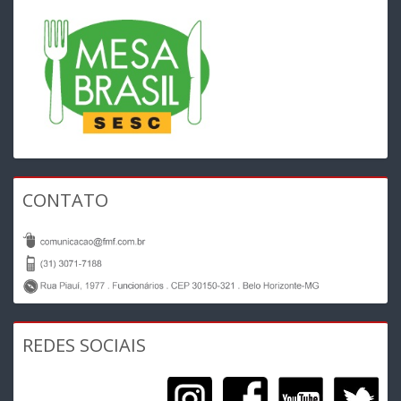
CONTATO
REDES SOCIAIS