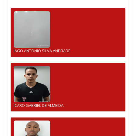
IAGO ANTONIO SILVA ANDRADE
ICARO GABRIEL DE ALMEIDA