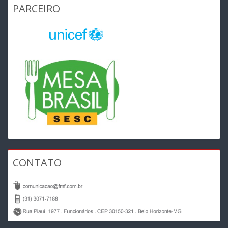
PARCEIRO
CONTATO