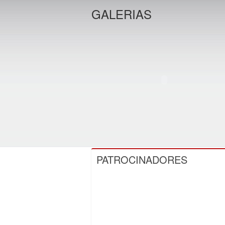
GALERIAS
PATROCINADORES