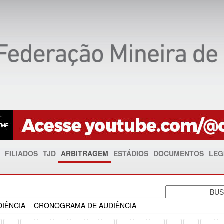
FILIADOS
TJD
ARBITRAGEM
ESTÁDIOS
DOCUMENTOS
LEG
IÊNCIA
CRONOGRAMA DE AUDIÊNCIA