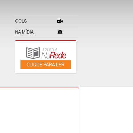
GOLS
NA MÍDIA