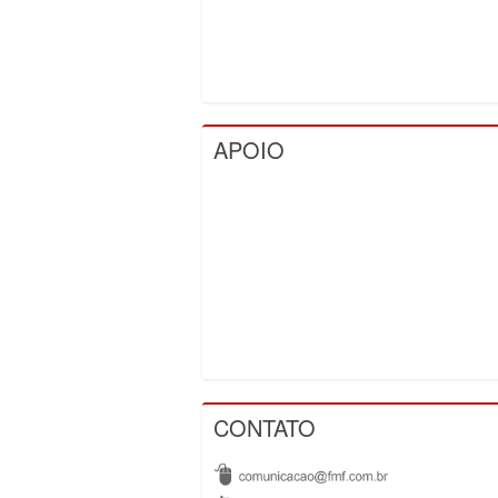
APOIO
CONTATO