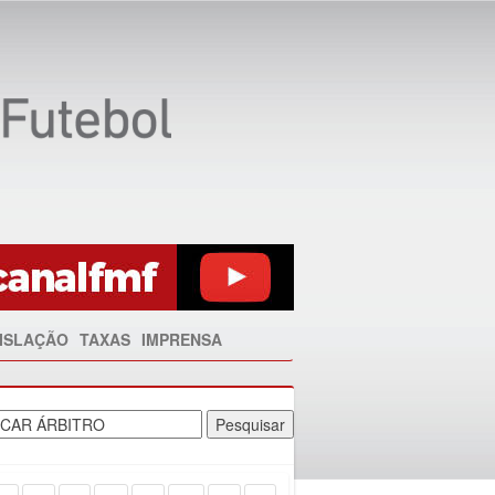
ISLAÇÃO
TAXAS
IMPRENSA