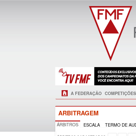
A FEDERAÇÃO
COMPETIÇÕES
ARBITRAGEM
ÁRBITROS
ESCALA
TERMO DE AUD