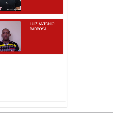
LUIZ ANTÔNIO
BARBOSA