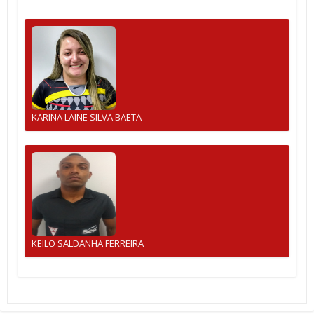
KARINA LAINE SILVA BAETA
KEILO SALDANHA FERREIRA