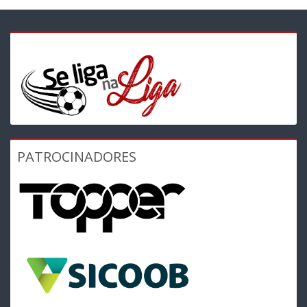
PATROCINADORES