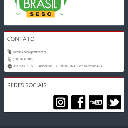
CONTATO
REDES SOCIAIS