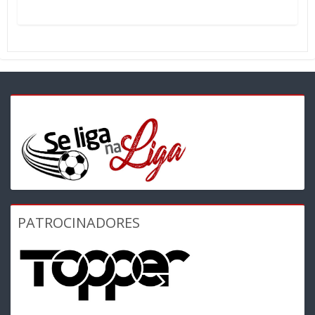
PATROCINADORES