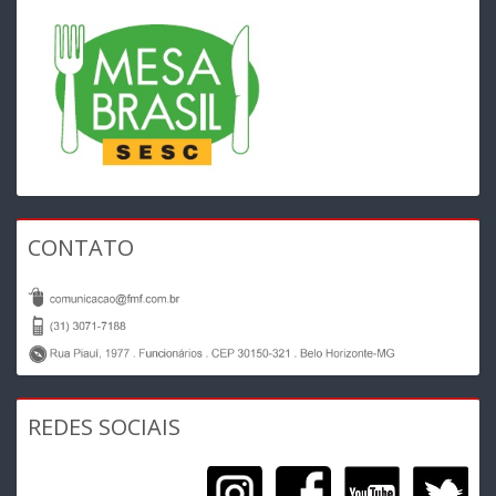
CONTATO
REDES SOCIAIS