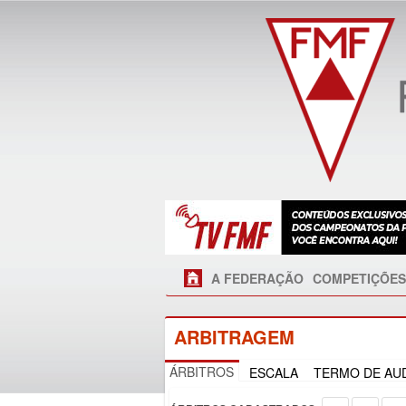
A FEDERAÇÃO
COMPETIÇÕES
ARBITRAGEM
ÁRBITROS
ESCALA
TERMO DE AUD