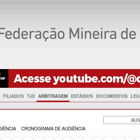
FILIADOS
TJD
ARBITRAGEM
ESTÁDIOS
DOCUMENTOS
LEG
IÊNCIA
CRONOGRAMA DE AUDIÊNCIA