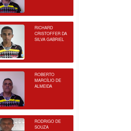
RICHARD
CRISTOFFER DA
SILVA GABRIEL
ROBERTO
MARCÍLIO DE
ALMEIDA
RODRIGO DE
SOUZA