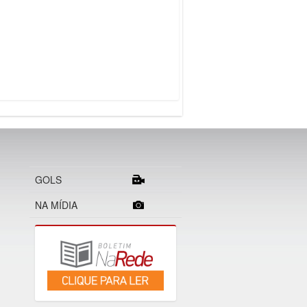
GOLS
NA MÍDIA