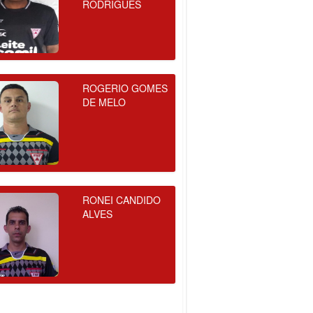
RODRIGUES
ROGERIO GOMES
DE MELO
RONEI CANDIDO
ALVES