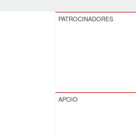
PATROCINADORES
APOIO