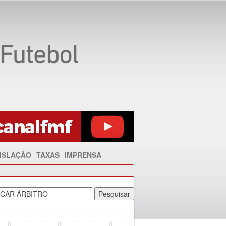
ISLAÇÃO
TAXAS
IMPRENSA