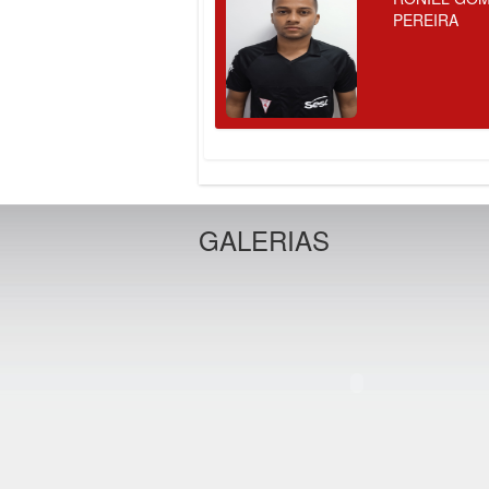
PEREIRA
GALERIAS