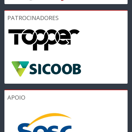
PATROCINADORES
APOIO