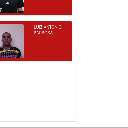
LUIZ ANTÔNIO
BARBOSA