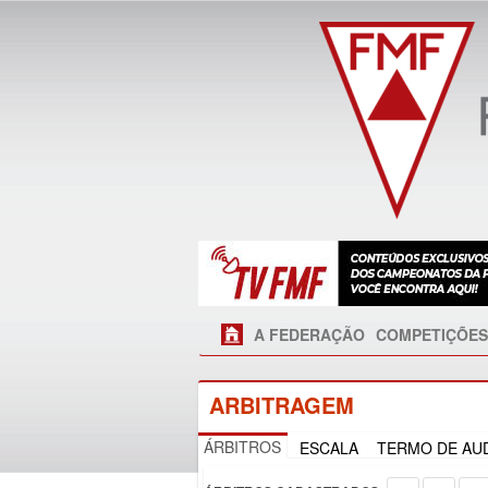
A FEDERAÇÃO
COMPETIÇÕES
ARBITRAGEM
ÁRBITROS
ESCALA
TERMO DE AUD