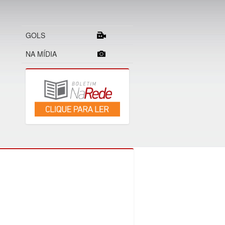
GOLS
NA MÍDIA