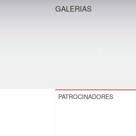
GALERIAS
PATROCINADORES