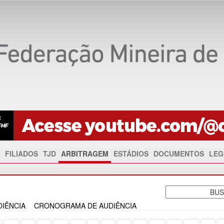
FILIADOS
TJD
ARBITRAGEM
ESTÁDIOS
DOCUMENTOS
LEG
IÊNCIA
CRONOGRAMA DE AUDIÊNCIA