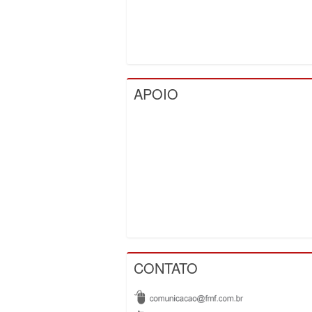
APOIO
CONTATO