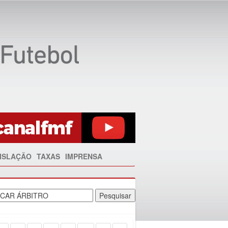
ISLAÇÃO
TAXAS
IMPRENSA