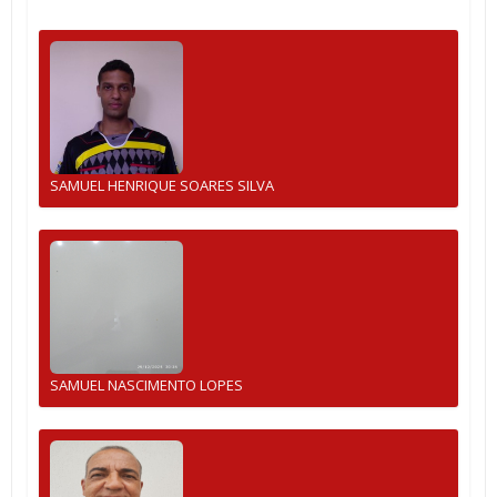
SAMUEL HENRIQUE SOARES SILVA
SAMUEL NASCIMENTO LOPES