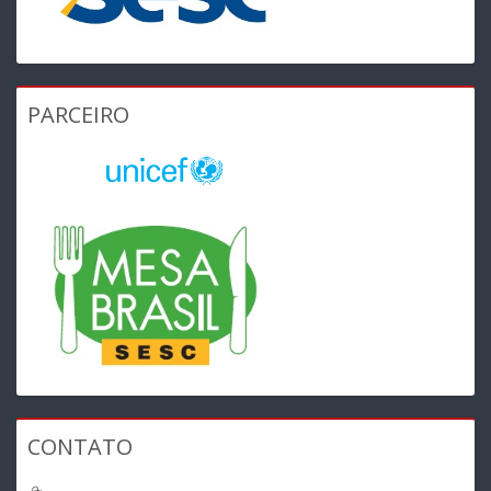
PARCEIRO
CONTATO