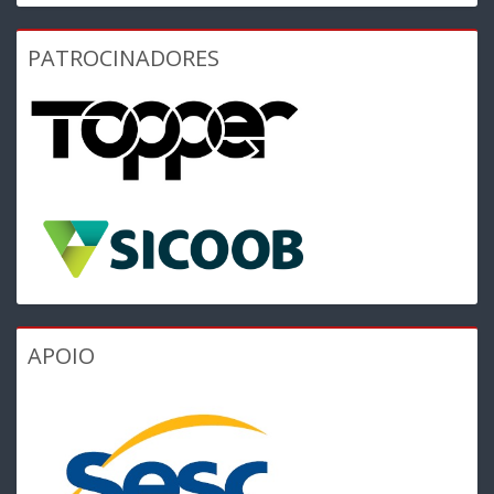
PATROCINADORES
APOIO