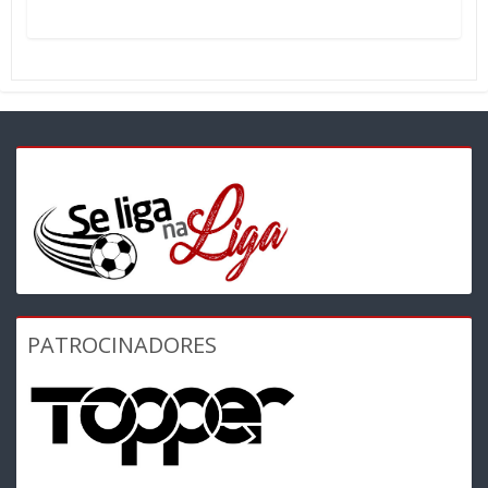
PATROCINADORES