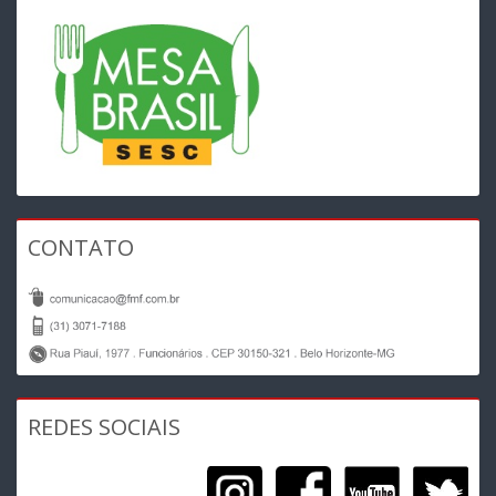
CONTATO
REDES SOCIAIS