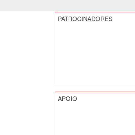
PATROCINADORES
APOIO