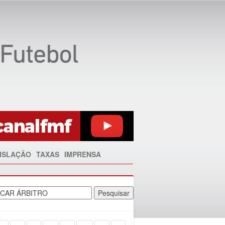
ISLAÇÃO
TAXAS
IMPRENSA