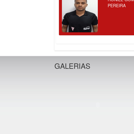
PEREIRA
GALERIAS