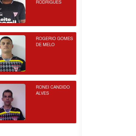
RODRIGUES
ROGERIO GOMES
DE MELO
RONEI CANDIDO
ALVES