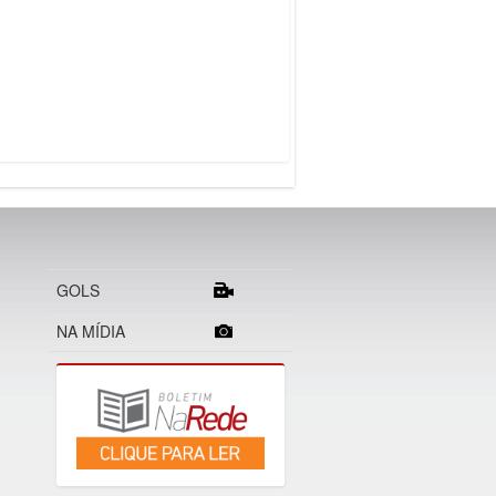
GOLS
NA MÍDIA