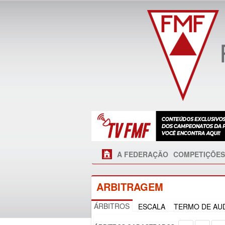
A FEDERAÇÃO
COMPETIÇÕES
ARBITRAGEM
ÁRBITROS
ESCALA
TERMO DE AUD