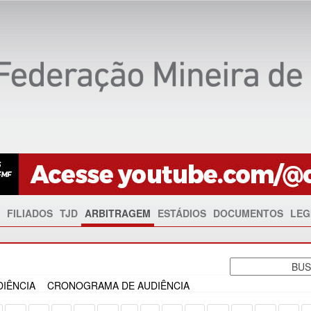
FILIADOS
TJD
ARBITRAGEM
ESTÁDIOS
DOCUMENTOS
LEG
IÊNCIA
CRONOGRAMA DE AUDIÊNCIA