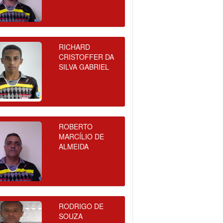
RICHARD
CRISTOFFER DA
SILVA GABRIEL
ROBERTO
MARCÍLIO DE
ALMEIDA
RODRIGO DE
SOUZA