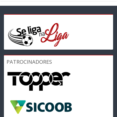
PATROCINADORES