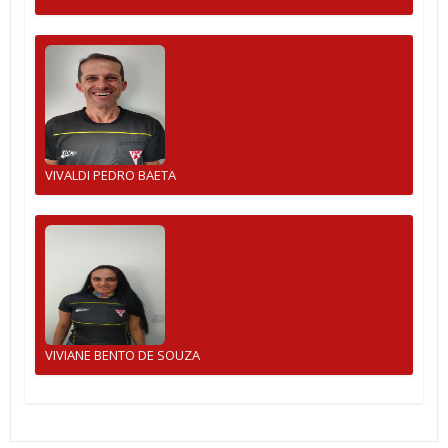
VIVALDI PEDRO BAETA
VIVIANE BENTO DE SOUZA