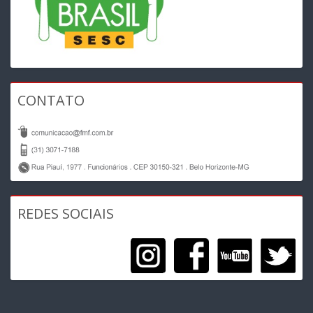
CONTATO
REDES SOCIAIS