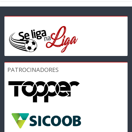
PATROCINADORES