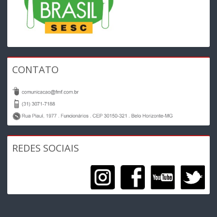
CONTATO
REDES SOCIAIS