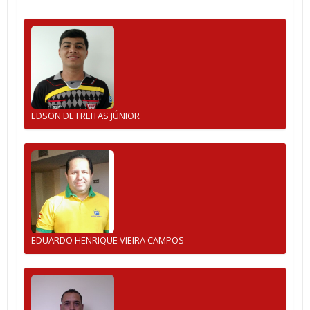
EDSON DE FREITAS JÚNIOR
EDUARDO HENRIQUE VIEIRA CAMPOS