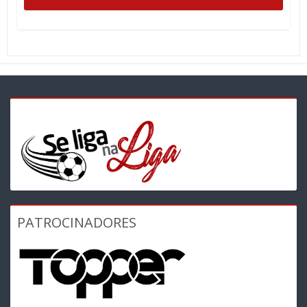
PATROCINADORES