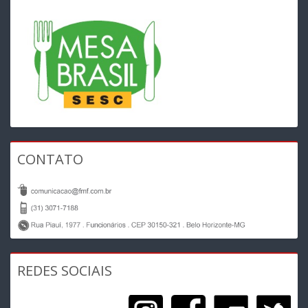
CONTATO
REDES SOCIAIS