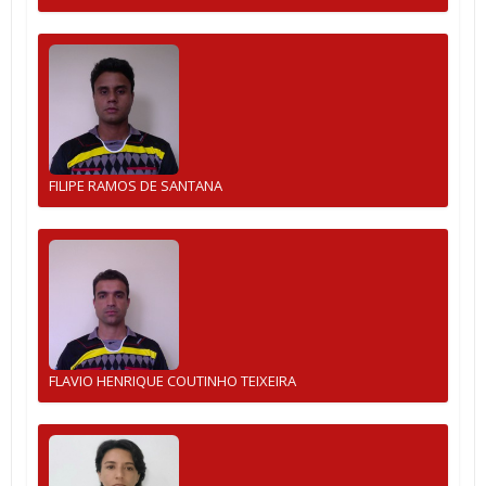
FILIPE RAMOS DE SANTANA
FLAVIO HENRIQUE COUTINHO TEIXEIRA