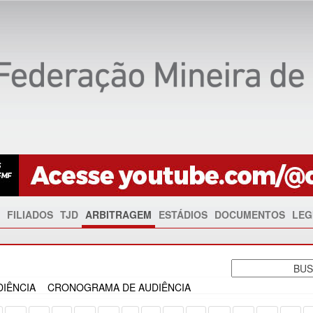
FILIADOS
TJD
ARBITRAGEM
ESTÁDIOS
DOCUMENTOS
LEG
IÊNCIA
CRONOGRAMA DE AUDIÊNCIA