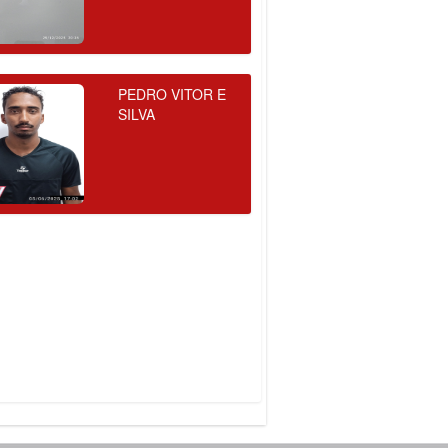
PEDRO VITOR E
SILVA