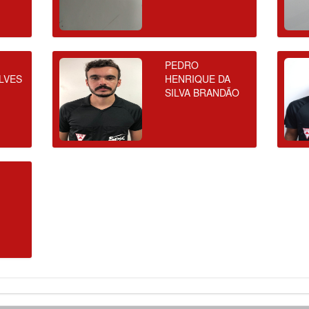
PEDRO
LVES
HENRIQUE DA
SILVA BRANDÃO