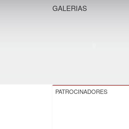
GALERIAS
PATROCINADORES