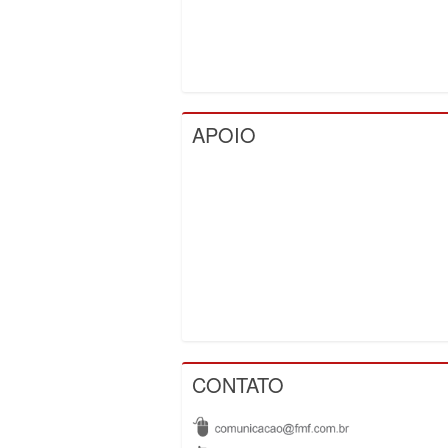
APOIO
CONTATO