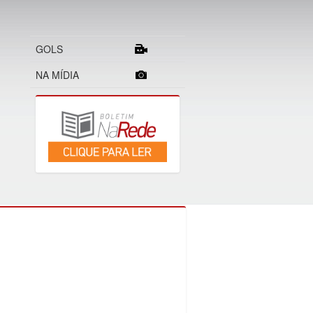
GOLS
NA MÍDIA