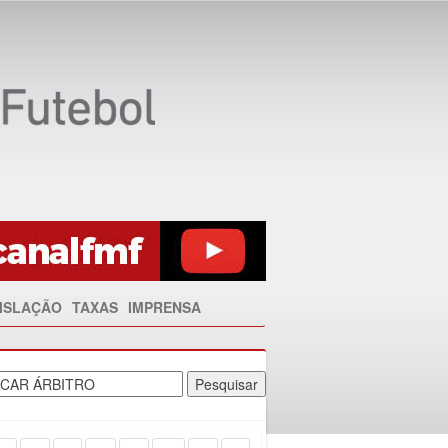
ISLAÇÃO
TAXAS
IMPRENSA