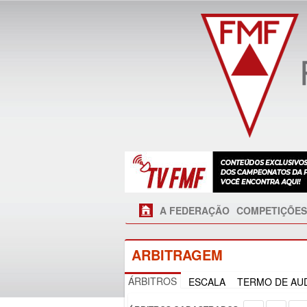
A FEDERAÇÃO
COMPETIÇÕES
ARBITRAGEM
ÁRBITROS
ESCALA
TERMO DE AUD