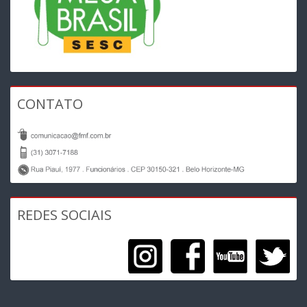
CONTATO
REDES SOCIAIS