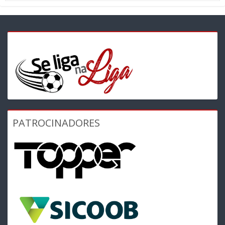
PATROCINADORES