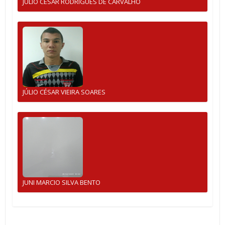
JULIO CESAR RODRIGUES DE CARVALHO
JÚLIO CÉSAR VIEIRA SOARES
JUNI MARCIO SILVA BENTO