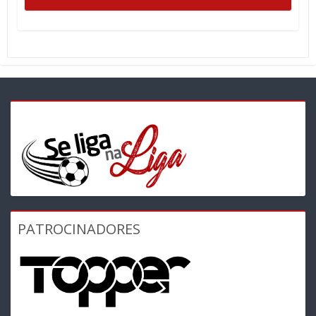
PATROCINADORES