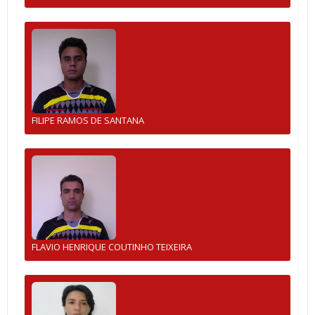
FILIPE RAMOS DE SANTANA
FLAVIO HENRIQUE COUTINHO TEIXEIRA