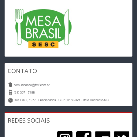
CONTATO
REDES SOCIAIS