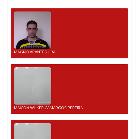
MAGNO ARANTES LIRA
MAICON WILKER CAMARGOS PEREIRA