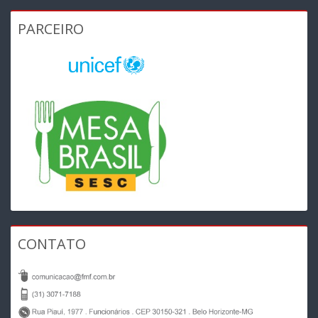
PARCEIRO
CONTATO