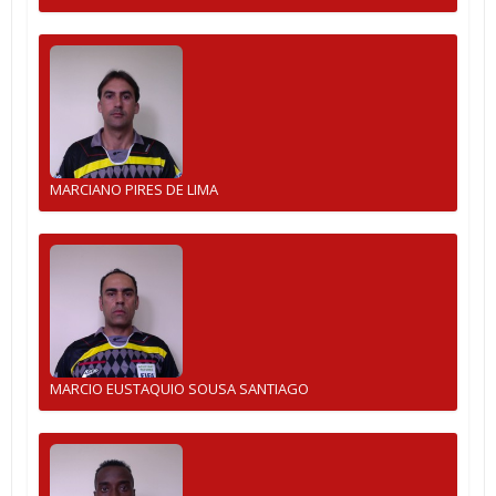
MARCIANO PIRES DE LIMA
MARCIO EUSTAQUIO SOUSA SANTIAGO