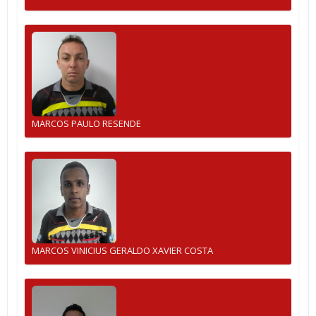
MARCOS PAULO RESENDE
MARCOS VINICIUS GERALDO XAVIER COSTA