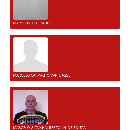
MARCELINO DE PAULO
MARCELO CARVALHO VAN GASSE
MARCELO GIOVANNI BERTOLINI DE SOUZA