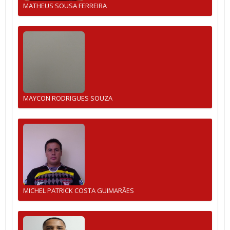
MATHEUS SOUSA FERREIRA
MAYCON RODRIGUES SOUZA
MICHEL PATRICK COSTA GUIMARÃES