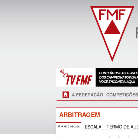
A FEDERAÇÃO
COMPETIÇÕES
ARBITRAGEM
ÁRBITROS
ESCALA
TERMO DE AUD