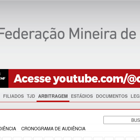
FILIADOS
TJD
ARBITRAGEM
ESTÁDIOS
DOCUMENTOS
LEG
IÊNCIA
CRONOGRAMA DE AUDIÊNCIA