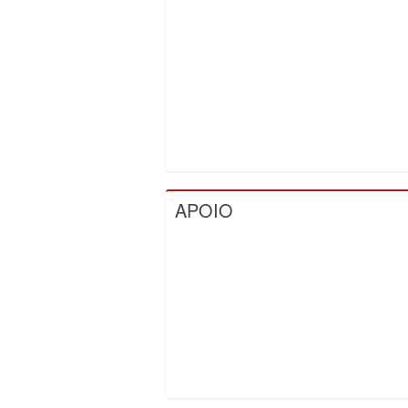
APOIO