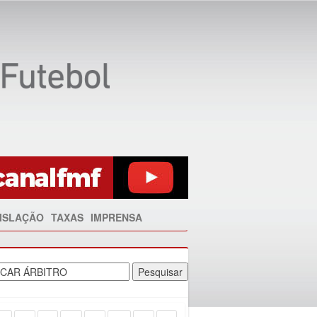
ISLAÇÃO
TAXAS
IMPRENSA