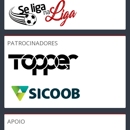
PATROCINADORES
APOIO