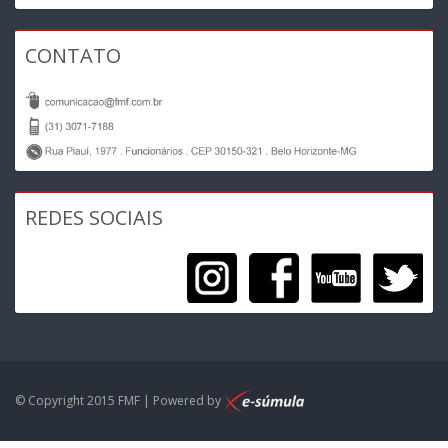
CONTATO
REDES SOCIAIS
© Copyright 2015 FMF | Powered by