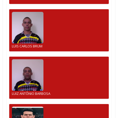
LUIS CARLOS BRUM
LUIZ ANTÔNIO BARBOSA