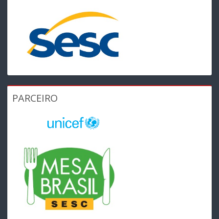
PARCEIRO