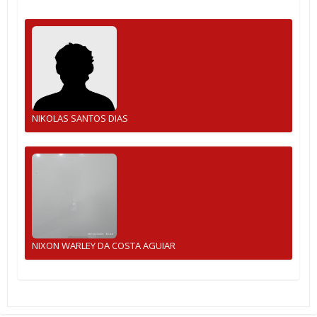
NIKOLAS SANTOS DIAS
NIXON WARLEY DA COSTA AGUIAR