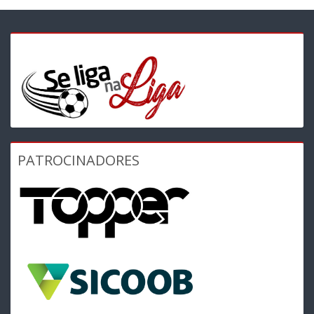
PATROCINADORES