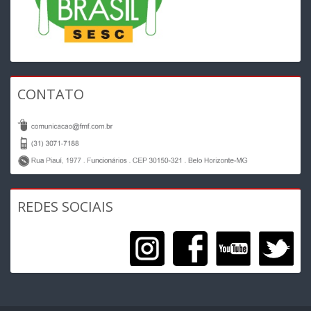
CONTATO
REDES SOCIAIS