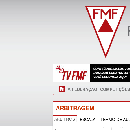
A FEDERAÇÃO
COMPETIÇÕES
ARBITRAGEM
ÁRBITROS
ESCALA
TERMO DE AUD