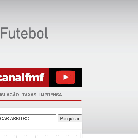
ISLAÇÃO
TAXAS
IMPRENSA