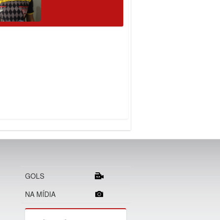
GOLS
NA MÍDIA