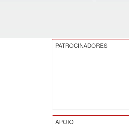
PATROCINADORES
APOIO