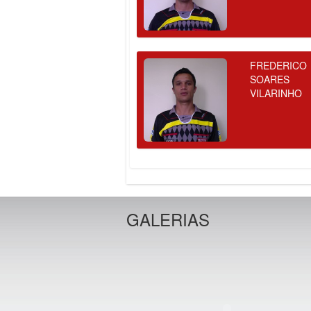
FREDERICO
SOARES
VILARINHO
GALERIAS