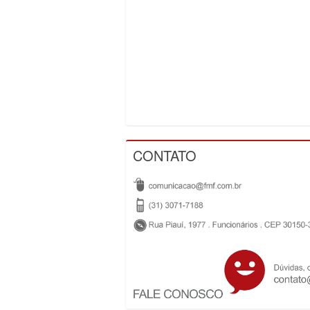
CONTATO