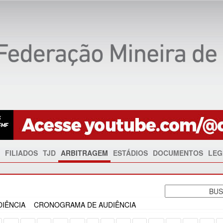
FILIADOS
TJD
ARBITRAGEM
ESTÁDIOS
DOCUMENTOS
LEG
IÊNCIA
CRONOGRAMA DE AUDIÊNCIA