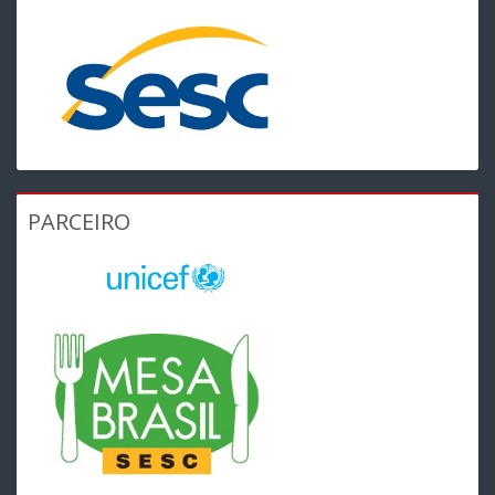
PARCEIRO