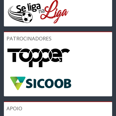
PATROCINADORES
APOIO