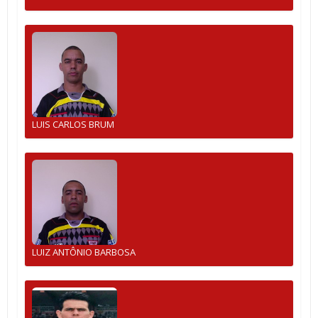
LUIS CARLOS BRUM
LUIZ ANTÔNIO BARBOSA