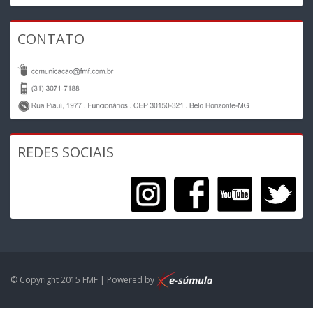
CONTATO
REDES SOCIAIS
© Copyright 2015 FMF | Powered by