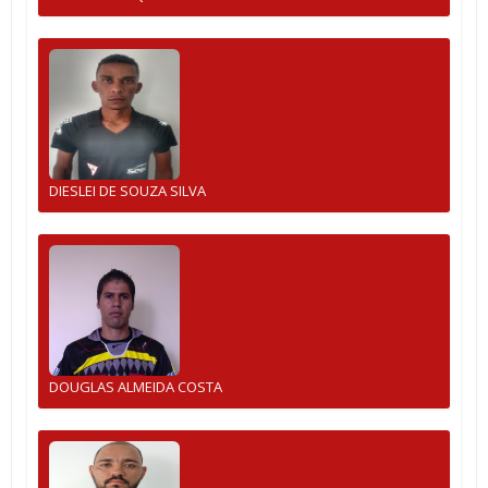
DIESLEI DE SOUZA SILVA
DOUGLAS ALMEIDA COSTA