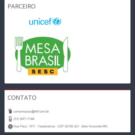
PARCEIRO
CONTATO