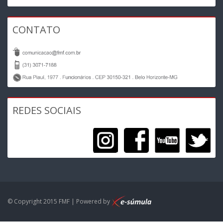
CONTATO
REDES SOCIAIS
© Copyright 2015 FMF | Powered by