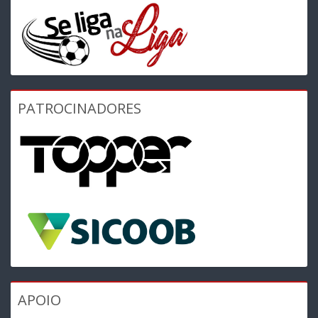
PATROCINADORES
APOIO