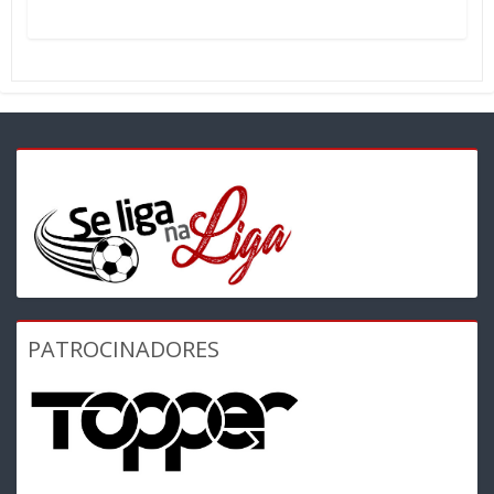
PATROCINADORES