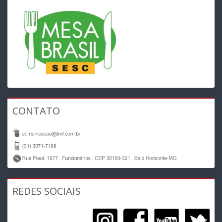
CONTATO
REDES SOCIAIS