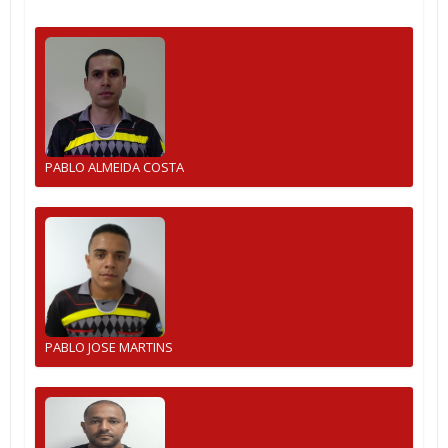
PABLO ALMEIDA COSTA
PABLO JOSE MARTINS