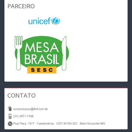
PARCEIRO
CONTATO