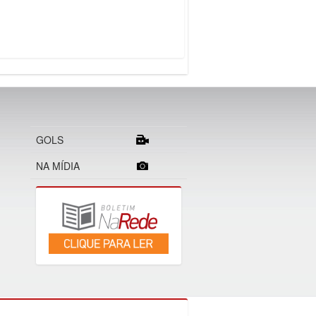
GOLS
NA MÍDIA