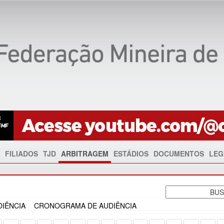
FILIADOS
TJD
ARBITRAGEM
ESTÁDIOS
DOCUMENTOS
LEG
IÊNCIA
CRONOGRAMA DE AUDIÊNCIA