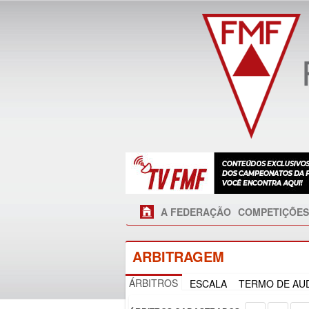
A FEDERAÇÃO
COMPETIÇÕES
ARBITRAGEM
ÁRBITROS
ESCALA
TERMO DE AUD