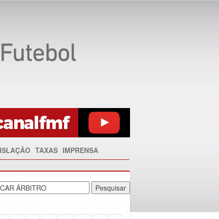
ISLAÇÃO
TAXAS
IMPRENSA