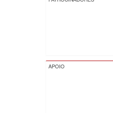
APOIO