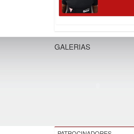
GALERIAS
PATROCINADORES