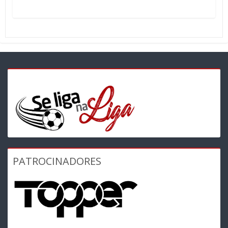
PATROCINADORES