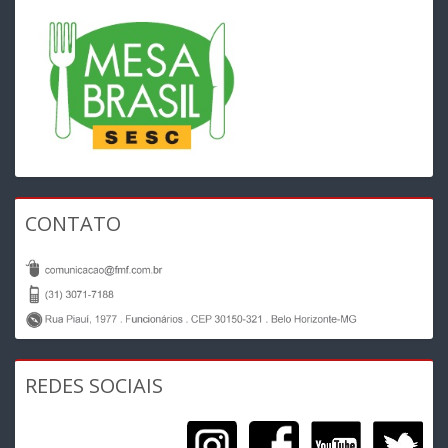
CONTATO
REDES SOCIAIS