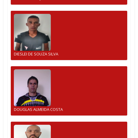
DIESLEI DE SOUZA SILVA
DOUGLAS ALMEIDA COSTA