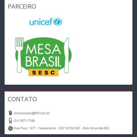
PARCEIRO
CONTATO