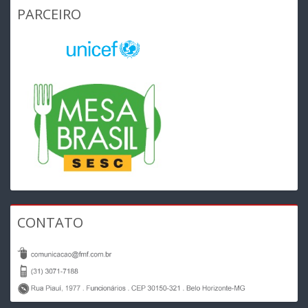
PARCEIRO
CONTATO