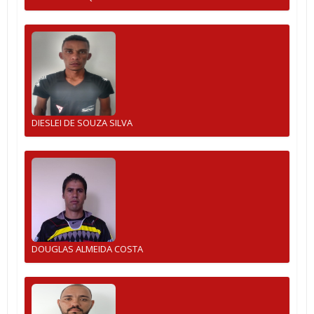
DIESLEI DE SOUZA SILVA
DOUGLAS ALMEIDA COSTA