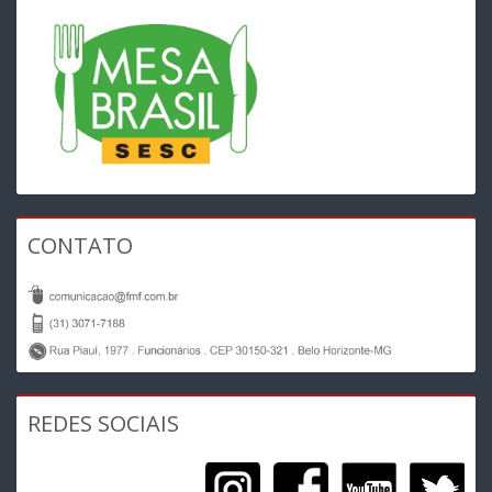
CONTATO
REDES SOCIAIS