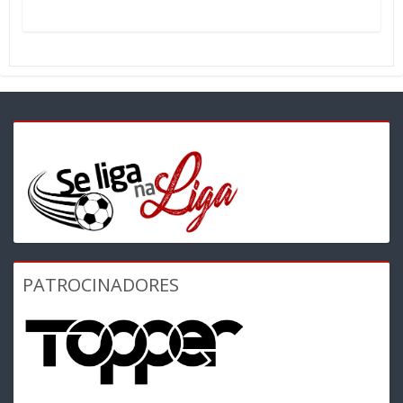
PATROCINADORES