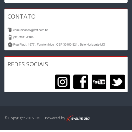
CONTATO
REDES SOCIAIS
© Copyright 2015 FMF | Powered by