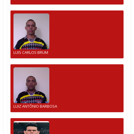
LUIS CARLOS BRUM
LUIZ ANTÔNIO BARBOSA