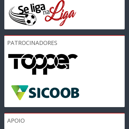
PATROCINADORES
APOIO