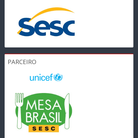
PARCEIRO