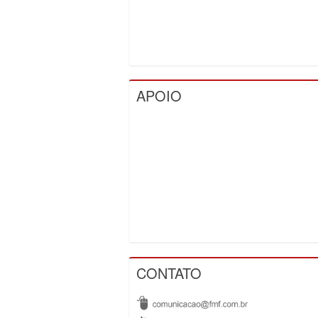
APOIO
CONTATO