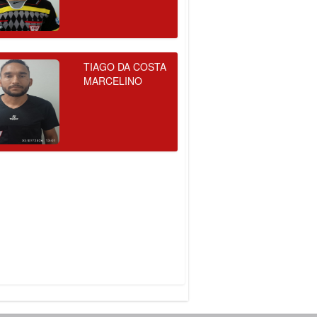
TIAGO DA COSTA
MARCELINO