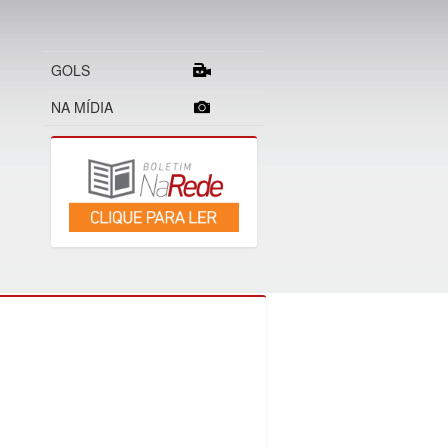
GOLS
NA MÍDIA