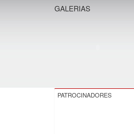
GALERIAS
PATROCINADORES