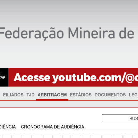
FILIADOS
TJD
ARBITRAGEM
ESTÁDIOS
DOCUMENTOS
LEG
IÊNCIA
CRONOGRAMA DE AUDIÊNCIA