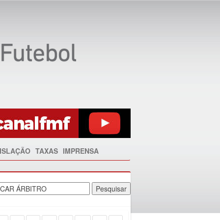
ISLAÇÃO
TAXAS
IMPRENSA