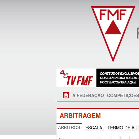
A FEDERAÇÃO
COMPETIÇÕES
ARBITRAGEM
ÁRBITROS
ESCALA
TERMO DE AUD