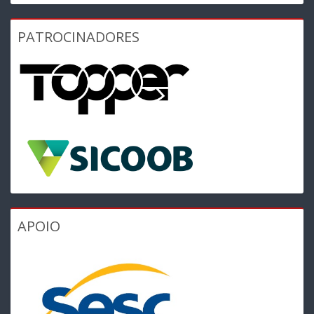
PATROCINADORES
APOIO