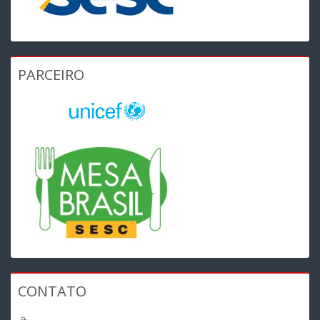
PARCEIRO
CONTATO