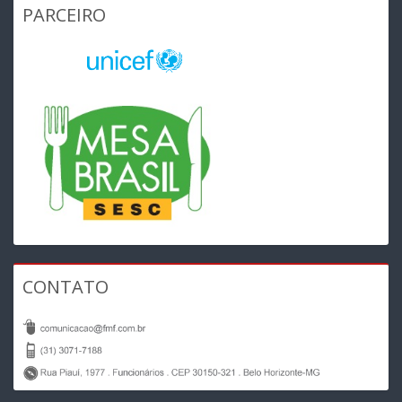
PARCEIRO
CONTATO