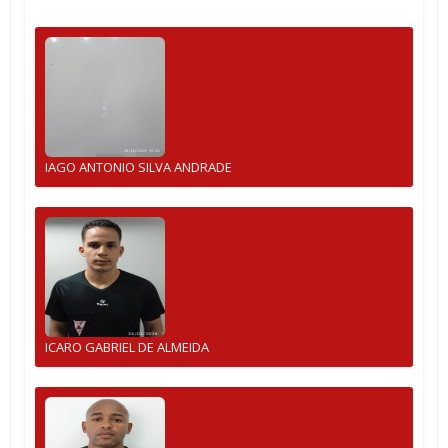
IAGO ANTONIO SILVA ANDRADE
ICARO GABRIEL DE ALMEIDA