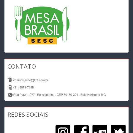
CONTATO
REDES SOCIAIS