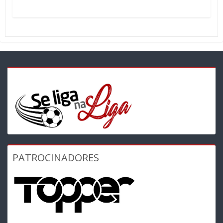
PATROCINADORES