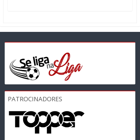
PATROCINADORES