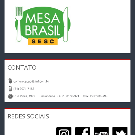
CONTATO
REDES SOCIAIS