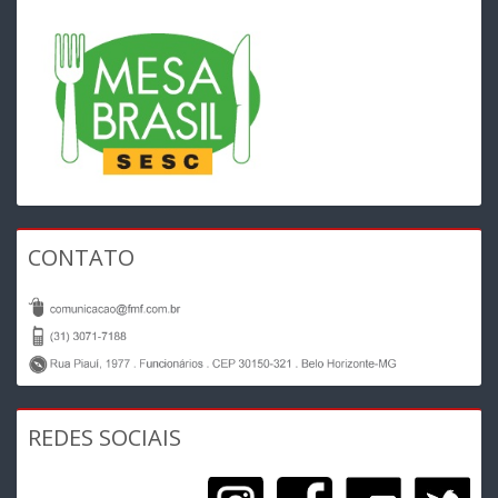
CONTATO
REDES SOCIAIS