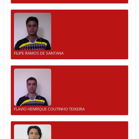
FILIPE RAMOS DE SANTANA
FLAVIO HENRIQUE COUTINHO TEIXEIRA