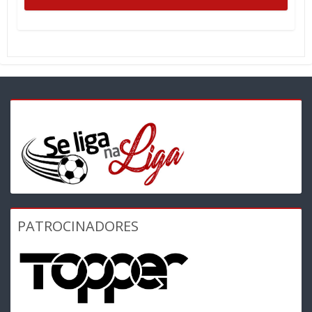
PATROCINADORES