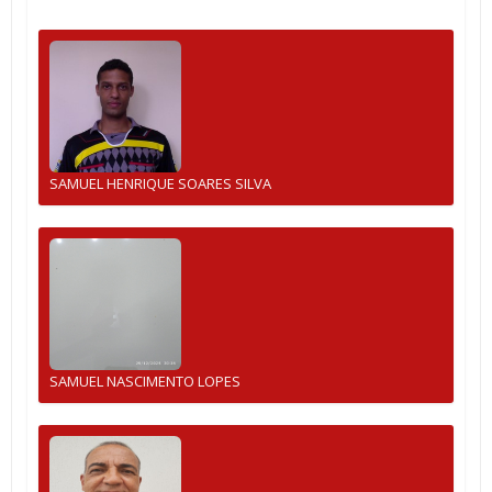
SAMUEL HENRIQUE SOARES SILVA
SAMUEL NASCIMENTO LOPES