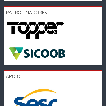
PATROCINADORES
APOIO