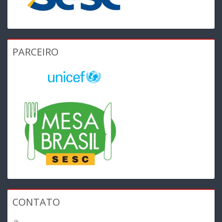
PARCEIRO
CONTATO