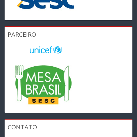
PARCEIRO
CONTATO