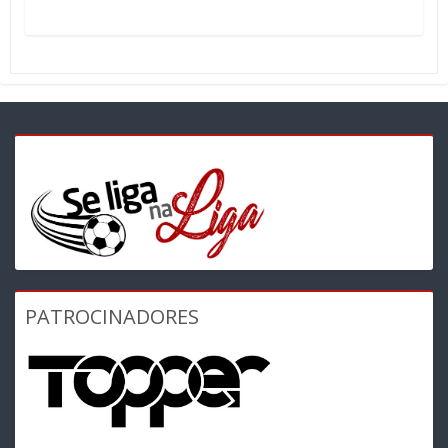
PATROCINADORES