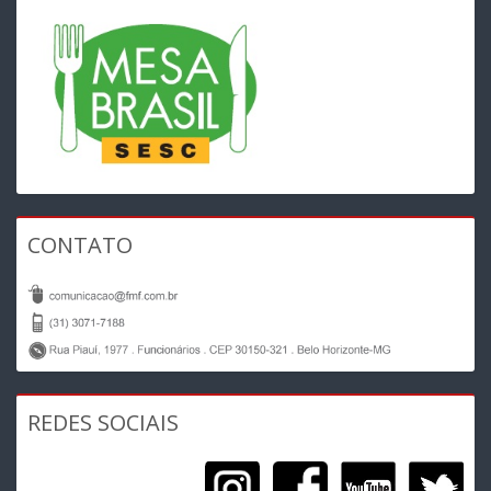
CONTATO
REDES SOCIAIS